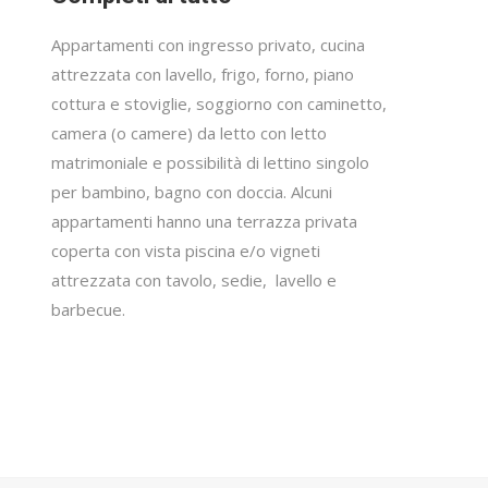
Appartamenti con ingresso privato, cucina
attrezzata con lavello, frigo, forno, piano
cottura e stoviglie, soggiorno con caminetto,
camera (o camere) da letto con letto
matrimoniale e possibilità di lettino singolo
per bambino, bagno con doccia. Alcuni
appartamenti hanno una terrazza privata
coperta con vista piscina e/o vigneti
attrezzata con tavolo, sedie, lavello e
barbecue.