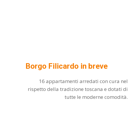
Borgo Filicardo in breve
16 appartamenti arredati con cura nel
rispetto della tradizione toscana e dotati di
tutte le moderne comodità.