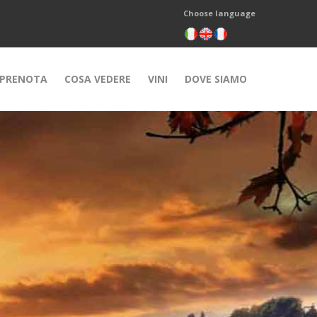
Choose language
PRENOTA
COSA VEDERE
VINI
DOVE SIAMO