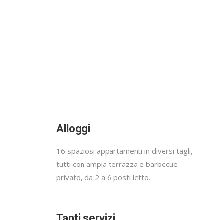
Alloggi
16 spaziosi appartamenti in diversi tagli,
tutti con ampia terrazza e barbecue
privato, da 2 a 6 posti letto.
Tanti servizi