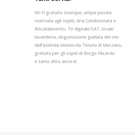
Wi-Fi gratuito ovunque, ampia piscina
riservata agli ospiti, Aria Condizionata e
Riscaldamento, TV digitale/SAT, locale
lavanderia, degustazione guidata dei vini
dell’azienda vitivinicola Tenuta di Morzano,
gratuita per gli ospiti di Borgo Filicardo
e tanto altro ancora!