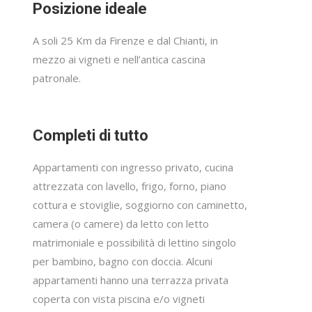
Posizione ideale
A soli 25 Km da Firenze e dal Chianti, in
mezzo ai vigneti e nell’antica cascina
patronale.
Completi di tutto
Appartamenti con ingresso privato, cucina
attrezzata con lavello, frigo, forno, piano
cottura e stoviglie, soggiorno con caminetto,
camera (o camere) da letto con letto
matrimoniale e possibilità di lettino singolo
per bambino, bagno con doccia. Alcuni
appartamenti hanno una terrazza privata
coperta con vista piscina e/o vigneti