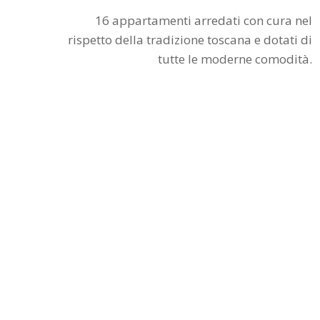
16 appartamenti arredati con cura nel
rispetto della tradizione toscana e dotati di
tutte le moderne comodità.