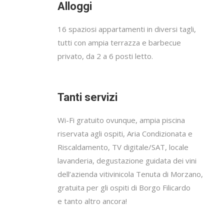
Alloggi
16 spaziosi appartamenti in diversi tagli,
tutti con ampia terrazza e barbecue
privato, da 2 a 6 posti letto.
Tanti servizi
Wi-Fi gratuito ovunque, ampia piscina
riservata agli ospiti, Aria Condizionata e
Riscaldamento, TV digitale/SAT, locale
lavanderia, degustazione guidata dei vini
dell’azienda vitivinicola Tenuta di Morzano,
gratuita per gli ospiti di Borgo Filicardo
e tanto altro ancora!